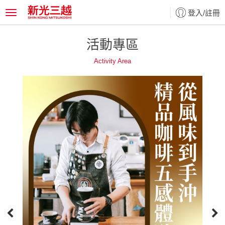
登入/註冊
Toggle
活動專區
Activity Area