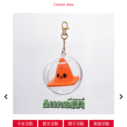
Course area
卡友活動
藝文活動
親子活動
動腦活動